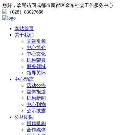
您好，欢迎访问成都市新都区金东社会工作服务中心
（028）83027666
本站首页
关于我们
党建引领
中心简介
中心文化
机构荣誉
服务领域
领导关怀
中心动态
活动公告
媒体报道
机构新闻
中心刊物
公示披露
公益团队
捐赠机构
合作媒体