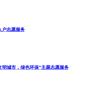
区入户志愿服务
文明城市，绿色环保”主题志愿服务